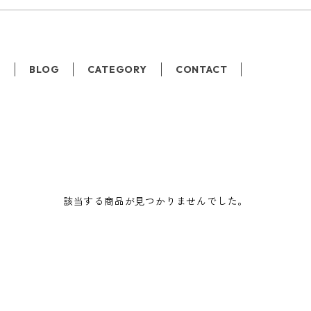
T
BLOG
CATEGORY
CONTACT
該当する商品が見つかりませんでした。