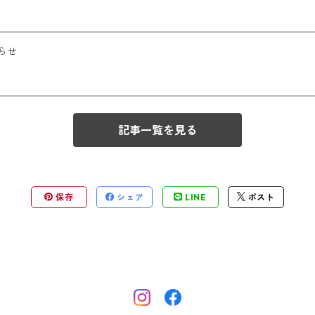
らせ
記事一覧を見る
保存
シェア
LINE
ポスト